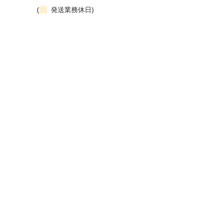
(
発送業務休日)