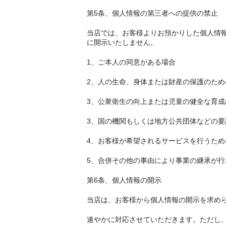
第5条、個人情報の第三者への提供の禁止
当店では、お客様よりお預かりした個人情
に開示いたしません。
1、ご本人の同意がある場合
2、人の生命、身体または財産の保護のた
3、公衆衛生の向上または児童の健全な育
3、国の機関もしくは地方公共団体などの
4、お客様が希望されるサービスを行うた
5、合併その他の事由により事業の継承が行
第6条、個人情報の開示
当店は、お客様から個人情報の開示を求め
速やかに対応させていただきます。ただし