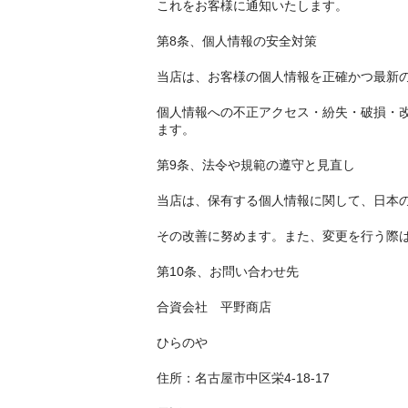
これをお客様に通知いたします。
第8条、個人情報の安全対策
当店は、お客様の個人情報を正確かつ最新
個人情報への不正アクセス・紛失・破損・
ます。
第9条、法令や規範の遵守と見直し
当店は、保有する個人情報に関して、日本
その改善に努めます。また、変更を行う際
第10条、お問い合わせ先
合資会社 平野商店
ひらのや
住所：名古屋市中区栄4-18-17