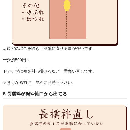
よほどの場合を除き、簡単に直せる事が多いです。
一か所500円～
ドアノブに袖を引っ掛けるなど一番多い直しです。
大きくなる前に、早めにお持ち下さい。
6.
長襦袢が裾や袖口から出てる