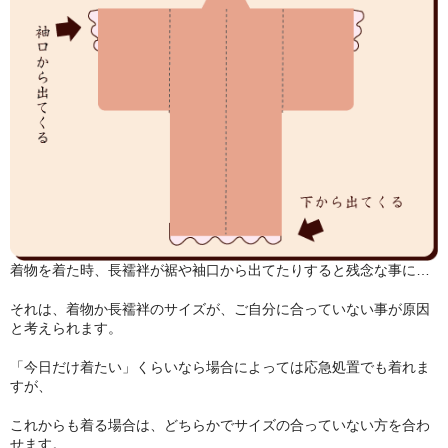
着物を着た時、長襦袢が裾や袖口から出てたりすると残念な事に…
それは、着物か長襦袢のサイズが、ご自分に合っていない事が原因
と考えられます。
「今日だけ着たい」くらいなら場合によっては応急処置でも着れま
すが、
これからも着る場合は、どちらかでサイズの合っていない方を合わ
せます。