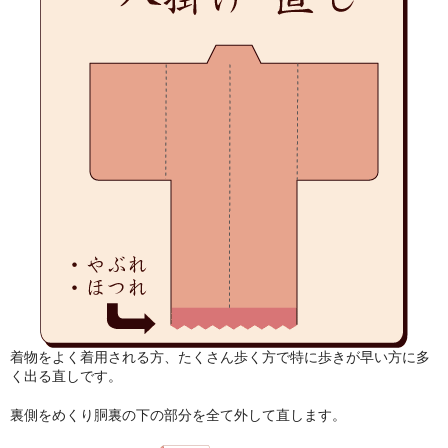
着物をよく着用される方、たくさん歩く方で特に歩きが早い方に多
く出る直しです。
裏側をめくり胴裏の下の部分を全て外して直します。