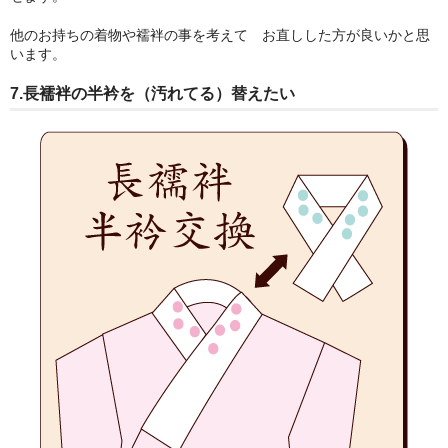
他のお持ちの着物や襦袢の事を考えて お直しした方が良いかと思
います。
7.
長襦袢の半衿を（汚れてる）替えたい