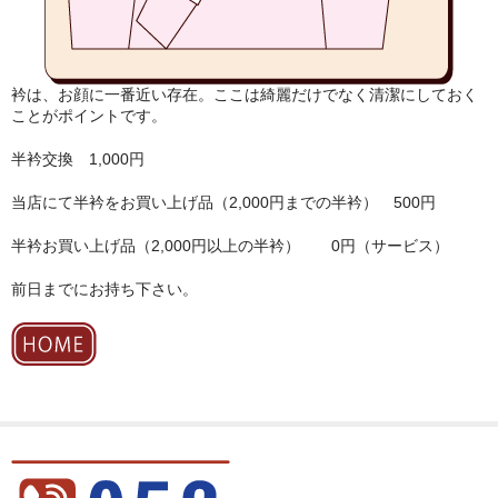
衿は、お顔に一番近い存在。ここは綺麗だけでなく清潔にしておく
ことがポイントです。
半衿交換 1,000円
当店にて半衿をお買い上げ品（2,000円までの半衿） 500円
半衿お買い上げ品（2,000円以上の半衿） 0円（サービス）
前日までにお持ち下さい。