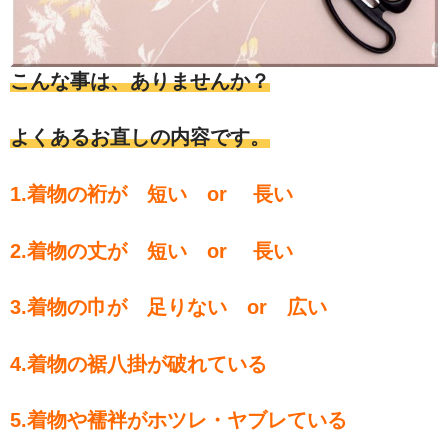
こんな事は、ありませんか？
よくあるお直しの内容です。
1.着物の裄が 短い or 長い
2.着物の丈が 短い or 長い
3.着物の巾が 足りない or 広い
4.着物の裾八掛が破れている
5.着物や襦袢がホツレ・ヤブレている