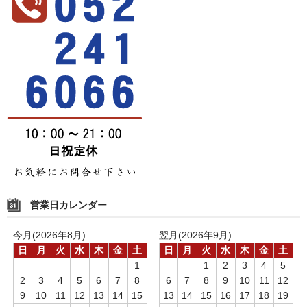
営業日カレンダー
今月(2026年8月)
翌月(2026年9月)
日
月
火
水
木
金
土
日
月
火
水
木
金
土
1
1
2
3
4
5
2
3
4
5
6
7
8
6
7
8
9
10
11
12
9
10
11
12
13
14
15
13
14
15
16
17
18
19