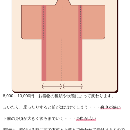
8,000～10,000円 お着物の種類や状態によって変わります。
歩いたり、座ったりすると前がはだけてしまう・・・
身巾が狭い
下前の身頃が大きく後ろまでいく・・・
身巾が広い
着物は、着付ける時に前で下前と上前とで合わせて着付けますので