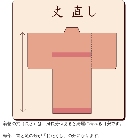
着物の丈（長さ）は、身長分位あると綺麗に着れる目安です。
頭部・首と足の分が「おたくし」の分になります。